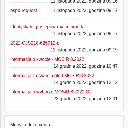
11 listopada 2022, godzina 09:16
espd-request
11 listopada 2022, godzina 09:17
identyfikator postępowania miniportal
11 listopada 2022, godzina 09:17
2022-OJS218-625912-pl
11 listopada 2022, godzina 09:19
Informacja o kwocie - MOSiR 8.2022
14 grudnia 2022, godzina 10:47
Informacja z otwarcia ofert MOSiR 8.2022
14 grudnia 2022, godzina 12:12
Informacja o wyborze MOSiR 8.2022 OJ
23 grudnia 2022, godzina 12:01
Metryka dokumentu