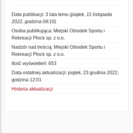
Data publikacji: 3 lata temu
(piątek, 11 listopada
2022, godzina 09:16)
Osoba publikująca: Miejski Ośrodek Sportu i
Rekreacji Płock sp. z o.o.
Nadzór nad treścią: Miejski Ośrodek Sportu i
Rekreacji Płock sp. z o.o.
Ilość wyświetleń: 653
Data ostatniej aktualizacji: piątek, 23 grudnia 2022,
godzina 12:01
Historia aktualizacji