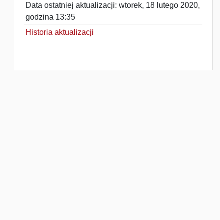
Data ostatniej aktualizacji: wtorek, 18 lutego 2020,
godzina 13:35
Historia aktualizacji