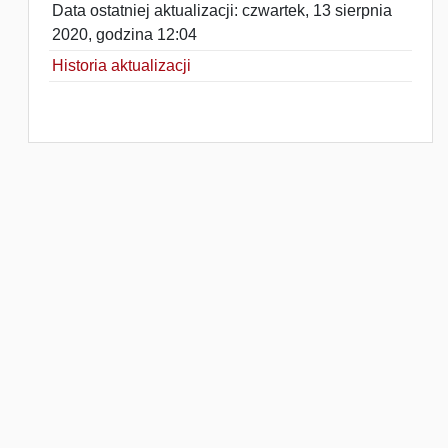
Data ostatniej aktualizacji: czwartek, 13 sierpnia
2020, godzina 12:04
Historia aktualizacji